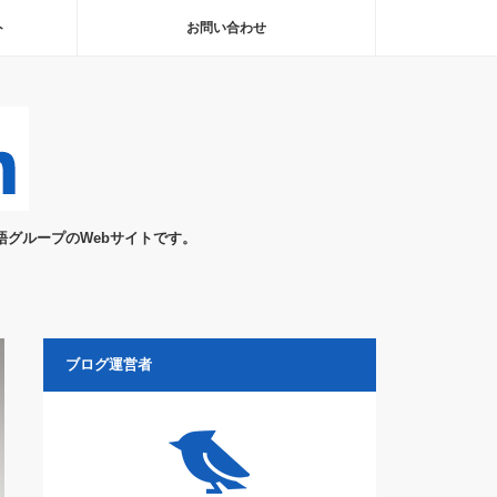
ト
お問い合わせ
)の日本語グループのWebサイトです。
ブログ運営者