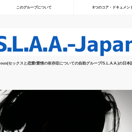
このグループについて
8つのコア・ドキュメン
 Anonymous(セックスと恋愛/愛情の依存症についての自助グループ/S.L.A.A.