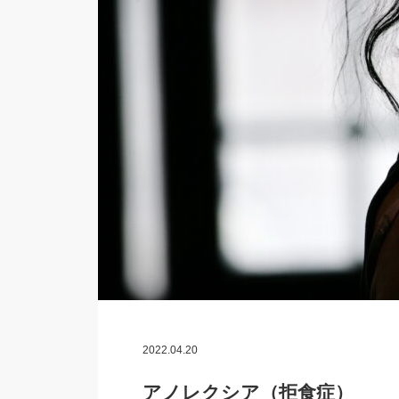
2022.04.20
アノレクシア（拒食症）